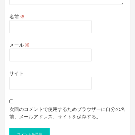
名前
※
メール
※
サイト
次回のコメントで使用するためブラウザーに自分の名
前、メールアドレス、サイトを保存する。