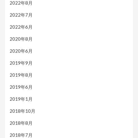
2022年8月
2022年7月
2022年6月
2020年8月
2020年6月
2019年9月
2019年8月
2019年6月
2019年1月
2018年10月
2018年8月
2018年7月