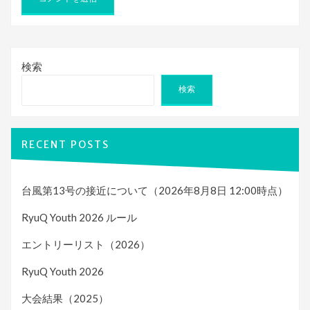
検索
検索
RECENT POSTS
台風第13号の接近について（2026年8月8日 12:00時点）
RyuQ Youth 2026 ルール
エントリーリスト（2026）
RyuQ Youth 2026
大会結果（2025）