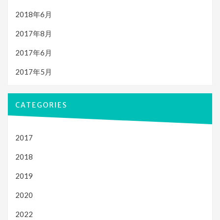
2018年6月
2017年8月
2017年6月
2017年5月
CATEGORIES
2017
2018
2019
2020
2022