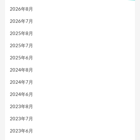
2026年8月
2026年7月
2025年8月
2025年7月
2025年6月
2024年8月
2024年7月
2024年6月
2023年8月
2023年7月
2023年6月