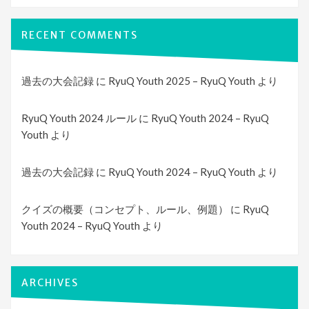
RECENT COMMENTS
過去の大会記録
に
RyuQ Youth 2025 – RyuQ Youth
より
RyuQ Youth 2024 ルール
に
RyuQ Youth 2024 – RyuQ
Youth
より
過去の大会記録
に
RyuQ Youth 2024 – RyuQ Youth
より
クイズの概要（コンセプト、ルール、例題）
に
RyuQ
Youth 2024 – RyuQ Youth
より
ARCHIVES