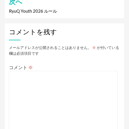
次へ
ビ
RyuQ Youth 2026 ルール
ゲ
ー
コメントを残す
シ
ョ
メールアドレスが公開されることはありません。
※
が付いている
ン
欄は必須項目です
コメント
※