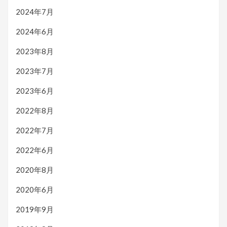
2024年7月
2024年6月
2023年8月
2023年7月
2023年6月
2022年8月
2022年7月
2022年6月
2020年8月
2020年6月
2019年9月