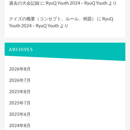
過去の大会記録
に
RyuQ Youth 2024 – RyuQ Youth
より
クイズの概要（コンセプト、ルール、例題）
に
RyuQ
Youth 2024 – RyuQ Youth
より
ARCHIVES
2026年8月
2026年7月
2025年8月
2025年7月
2025年6月
2024年8月