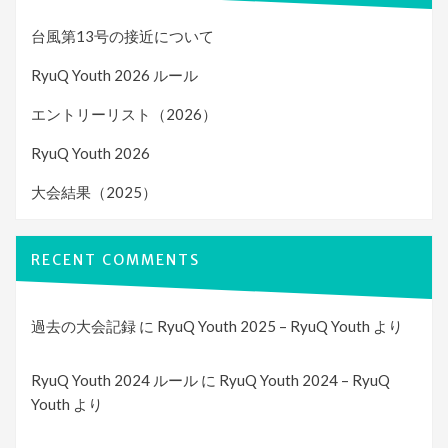
台風第13号の接近について
RyuQ Youth 2026 ルール
エントリーリスト（2026）
RyuQ Youth 2026
大会結果（2025）
RECENT COMMENTS
過去の大会記録
に
RyuQ Youth 2025 – RyuQ Youth
より
RyuQ Youth 2024 ルール
に
RyuQ Youth 2024 – RyuQ
Youth
より