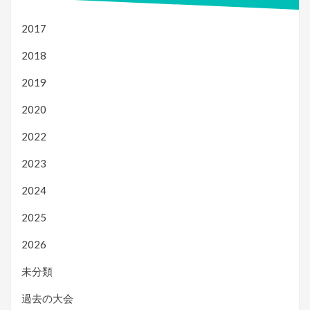
2017
2018
2019
2020
2022
2023
2024
2025
2026
未分類
過去の大会