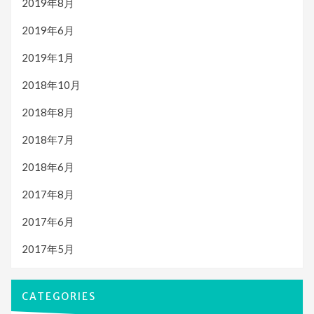
2019年8月
2019年6月
2019年1月
2018年10月
2018年8月
2018年7月
2018年6月
2017年8月
2017年6月
2017年5月
CATEGORIES