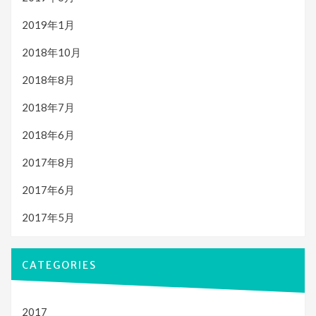
2019年1月
2018年10月
2018年8月
2018年7月
2018年6月
2017年8月
2017年6月
2017年5月
CATEGORIES
2017