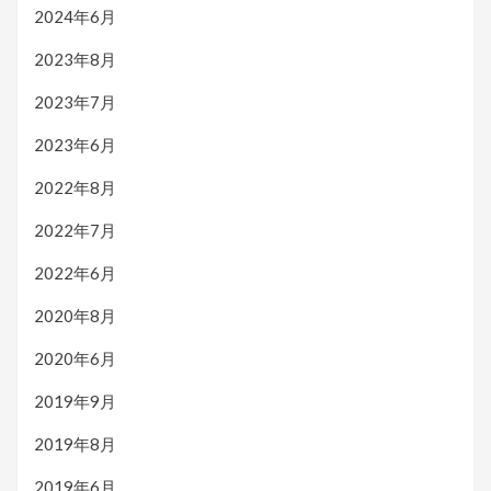
2024年6月
2023年8月
2023年7月
2023年6月
2022年8月
2022年7月
2022年6月
2020年8月
2020年6月
2019年9月
2019年8月
2019年6月