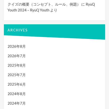
クイズの概要（コンセプト、ルール、例題）
に
RyuQ
Youth 2024 – RyuQ Youth
より
ARCHIVES
2026年8月
2026年7月
2025年8月
2025年7月
2025年6月
2024年8月
2024年7月