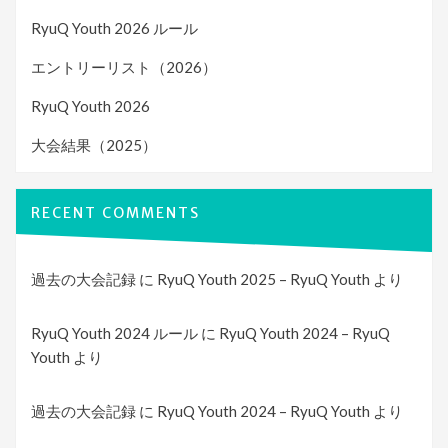
RyuQ Youth 2026 ルール
エントリーリスト（2026）
RyuQ Youth 2026
大会結果（2025）
RECENT COMMENTS
過去の大会記録
に
RyuQ Youth 2025 – RyuQ Youth
より
RyuQ Youth 2024 ルール
に
RyuQ Youth 2024 – RyuQ
Youth
より
過去の大会記録
に
RyuQ Youth 2024 – RyuQ Youth
より