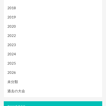
2018
2019
2020
2022
2023
2024
2025
2026
未分類
過去の大会