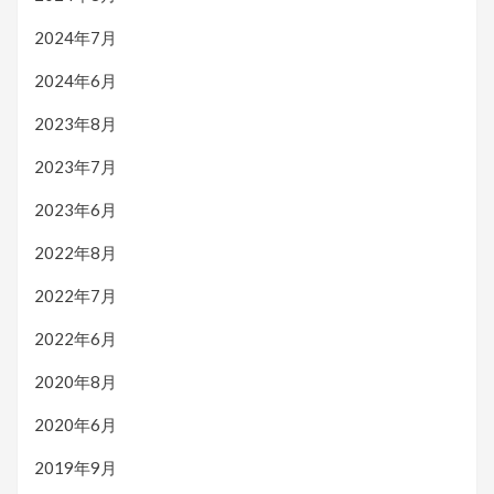
2024年7月
2024年6月
2023年8月
2023年7月
2023年6月
2022年8月
2022年7月
2022年6月
2020年8月
2020年6月
2019年9月