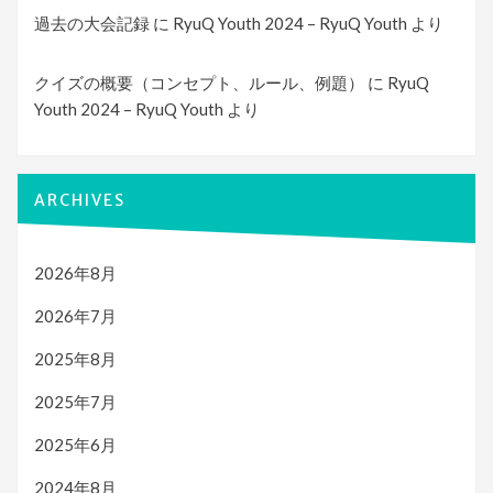
過去の大会記録
に
RyuQ Youth 2024 – RyuQ Youth
より
クイズの概要（コンセプト、ルール、例題）
に
RyuQ
Youth 2024 – RyuQ Youth
より
ARCHIVES
2026年8月
2026年7月
2025年8月
2025年7月
2025年6月
2024年8月