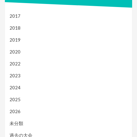
2017
2018
2019
2020
2022
2023
2024
2025
2026
未分類
過去の大会