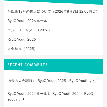
台風第13号の接近について（2026年8月8日 12:00時点）
RyuQ Youth 2026 ルール
エントリーリスト（2026）
RyuQ Youth 2026
大会結果（2025）
RECENT COMMENTS
過去の大会記録
に
RyuQ Youth 2025 – RyuQ Youth
より
RyuQ Youth 2024 ルール
に
RyuQ Youth 2024 – RyuQ
Youth
より