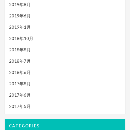
2019年8月
2019年6月
2019年1月
2018年10月
2018年8月
2018年7月
2018年6月
2017年8月
2017年6月
2017年5月
CATEGORIES