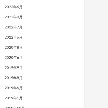
2023年6月
2022年8月
2022年7月
2022年6月
2020年8月
2020年6月
2019年9月
2019年8月
2019年6月
2019年1月