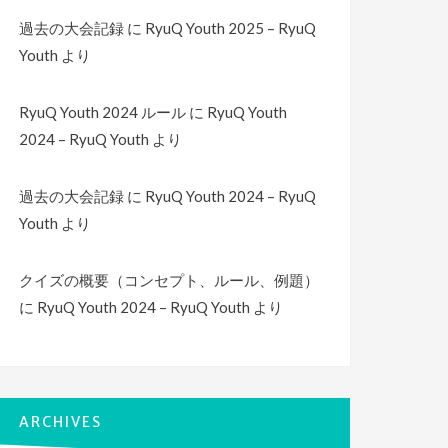
過去の大会記録
に
RyuQ Youth 2025 – RyuQ
Youth
より
RyuQ Youth 2024 ルール
に
RyuQ Youth
2024 – RyuQ Youth
より
過去の大会記録
に
RyuQ Youth 2024 – RyuQ
Youth
より
クイズの概要（コンセプト、ルール、例題）
に
RyuQ Youth 2024 – RyuQ Youth
より
ARCHIVES