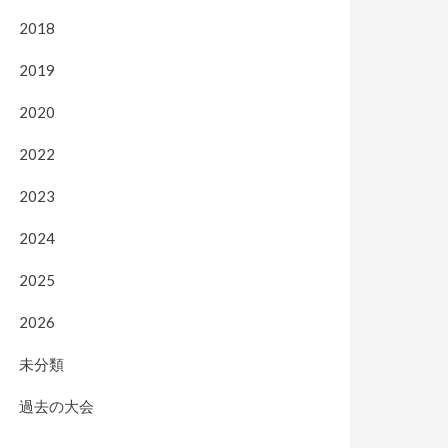
2018
2019
2020
2022
2023
2024
2025
2026
未分類
過去の大会