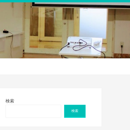
検索
検索