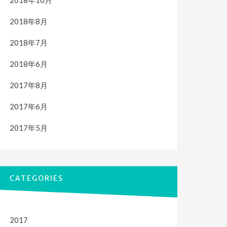
2018年10月
2018年8月
2018年7月
2018年6月
2017年8月
2017年6月
2017年5月
CATEGORIES
2017