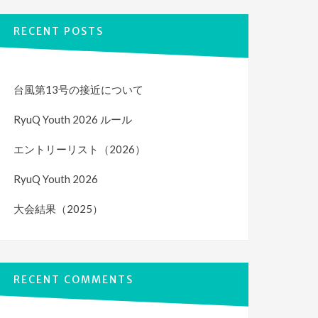
RECENT POSTS
台風第13号の接近について
RyuQ Youth 2026 ルール
エントリーリスト（2026）
RyuQ Youth 2026
大会結果（2025）
RECENT COMMENTS