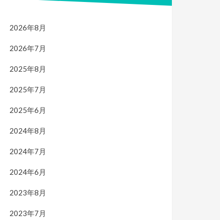
2026年8月
2026年7月
2025年8月
2025年7月
2025年6月
2024年8月
2024年7月
2024年6月
2023年8月
2023年7月