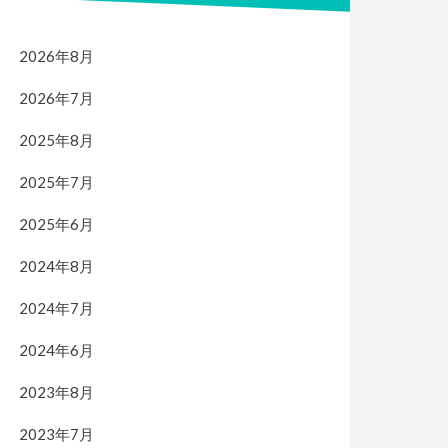
2026年8月
2026年7月
2025年8月
2025年7月
2025年6月
2024年8月
2024年7月
2024年6月
2023年8月
2023年7月