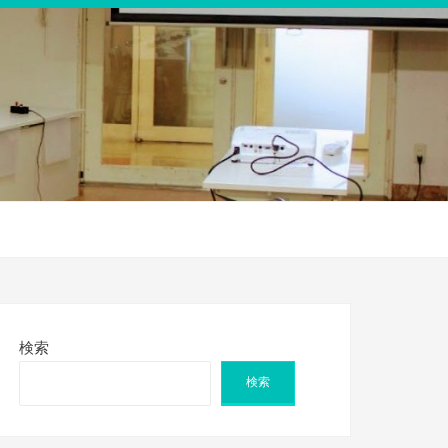
検索
検索