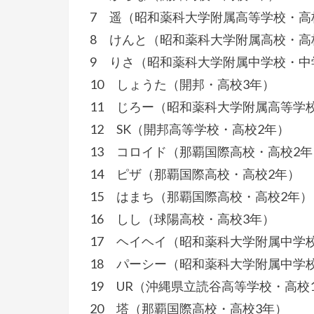
7 遥（昭和薬科大学附属高等学校・高
8 けんと（昭和薬科大学附属高校・高
9 りさ（昭和薬科大学附属中学校・中
10 しょうた（開邦・高校3年）
11 じろー（昭和薬科大学附属高等学
12 SK（開邦高等学校・高校2年）
13 コロイド（那覇国際高校・高校2年
14 ピザ（那覇国際高校・高校2年）
15 はまち（那覇国際高校・高校2年）
16 しし（球陽高校・高校3年）
17 ヘイヘイ（昭和薬科大学附属中学
18 パーシー（昭和薬科大学附属中学
19 UR（沖縄県立読谷高等学校・高校
20 塔（那覇国際高校・高校3年）