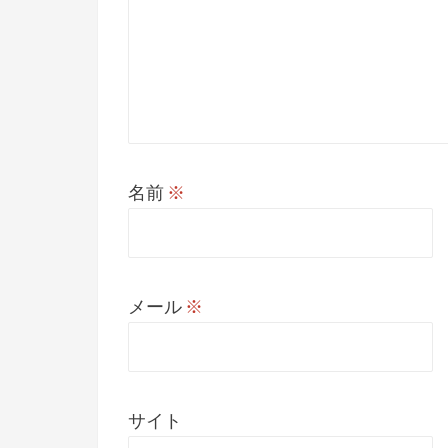
名前
※
メール
※
サイト