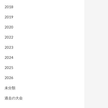
2018
2019
2020
2022
2023
2024
2025
2026
未分類
過去の大会