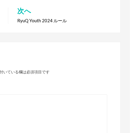
次へ
RyuQ Youth 2024 ルール
付いている欄は必須項目です