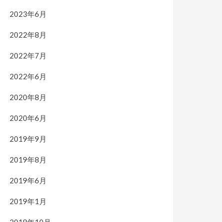
2023年6月
2022年8月
2022年7月
2022年6月
2020年8月
2020年6月
2019年9月
2019年8月
2019年6月
2019年1月