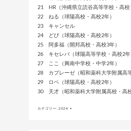
21 HR（沖縄県立読谷高等学校・高校
22 ねる（球陽高校・高校2年）
23 キャンセル
24 どび（球陽高校・高校2年）
25 阿多福（開邦高校・高校3年）
26 キセレバ（球陽高等学校・高校2年
27 ここ（興南中学校・中学2年）
28 カプレーゼ（昭和薬科大学附属高
29 ロペ（球陽高校・高校2年）
30 天才（昭和薬科大学附属高校・高
カテゴリー:
2024