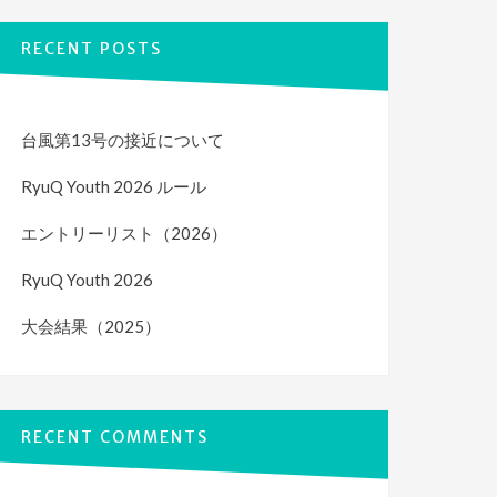
RECENT POSTS
台風第13号の接近について
RyuQ Youth 2026 ルール
エントリーリスト（2026）
RyuQ Youth 2026
大会結果（2025）
RECENT COMMENTS