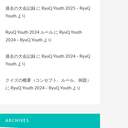
過去の大会記録
に
RyuQ Youth 2025 – RyuQ
Youth
より
RyuQ Youth 2024 ルール
に
RyuQ Youth
2024 – RyuQ Youth
より
過去の大会記録
に
RyuQ Youth 2024 – RyuQ
Youth
より
クイズの概要（コンセプト、ルール、例題）
に
RyuQ Youth 2024 – RyuQ Youth
より
ARCHIVES