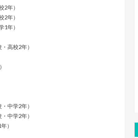
校2年）
校2年）
学1年）
校・高校2年）
）
校・中学2年）
校・中学2年）
1年）