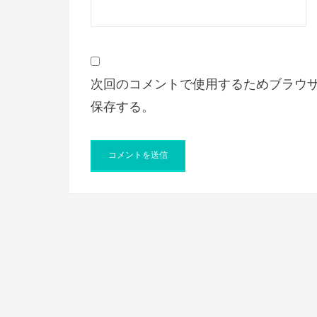
次回のコメントで使用するためブラウ
保存する。