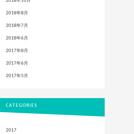
2018年10月
2018年8月
2018年7月
2018年6月
2017年8月
2017年6月
2017年5月
CATEGORIES
2017