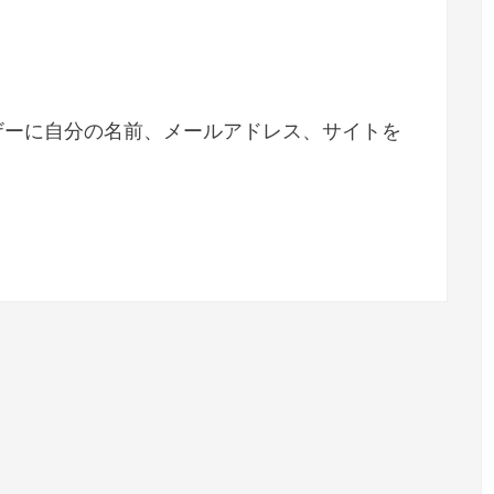
ザーに自分の名前、メールアドレス、サイトを