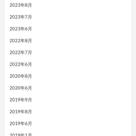
2023年8月
2023年7月
2023年6月
2022年8月
2022年7月
2022年6月
2020年8月
2020年6月
2019年9月
2019年8月
2019年6月
2019年1月