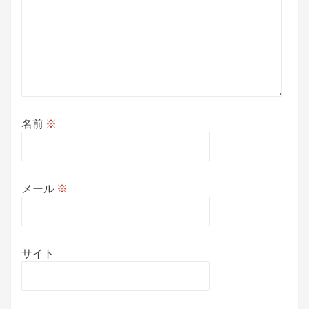
名前
※
メール
※
サイト