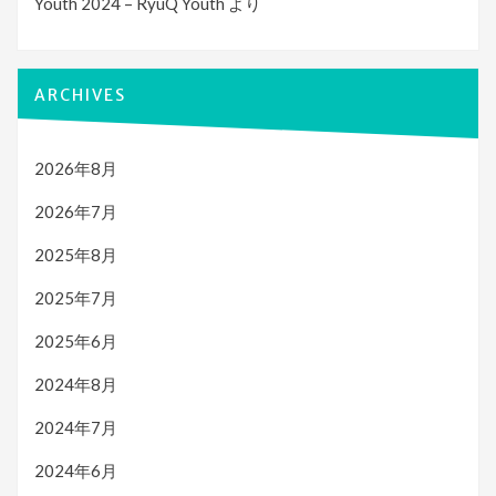
Youth 2024 – RyuQ Youth
より
ARCHIVES
2026年8月
2026年7月
2025年8月
2025年7月
2025年6月
2024年8月
2024年7月
2024年6月