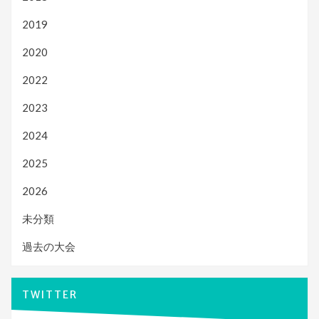
2019
2020
2022
2023
2024
2025
2026
未分類
過去の大会
TWITTER