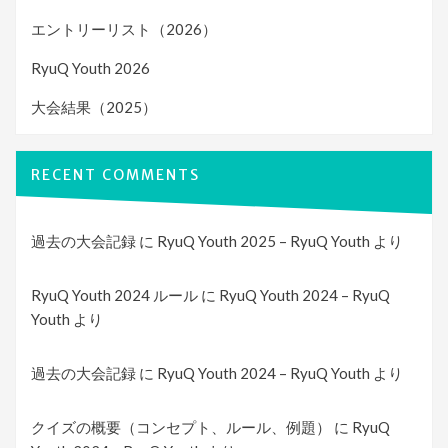
エントリーリスト（2026）
RyuQ Youth 2026
大会結果（2025）
RECENT COMMENTS
過去の大会記録
に
RyuQ Youth 2025 – RyuQ Youth
より
RyuQ Youth 2024 ルール
に
RyuQ Youth 2024 – RyuQ
Youth
より
過去の大会記録
に
RyuQ Youth 2024 – RyuQ Youth
より
クイズの概要（コンセプト、ルール、例題）
に
RyuQ