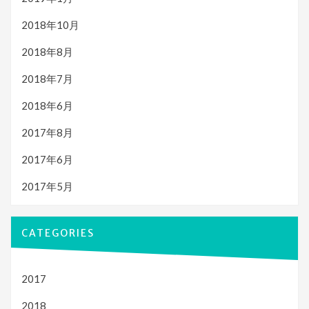
2018年10月
2018年8月
2018年7月
2018年6月
2017年8月
2017年6月
2017年5月
CATEGORIES
2017
2018