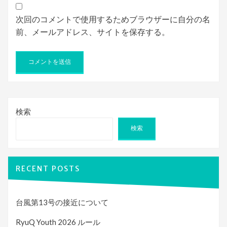
次回のコメントで使用するためブラウザーに自分の名
前、メールアドレス、サイトを保存する。
検索
検索
RECENT POSTS
台風第13号の接近について
RyuQ Youth 2026 ルール