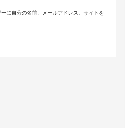
ザーに自分の名前、メールアドレス、サイトを