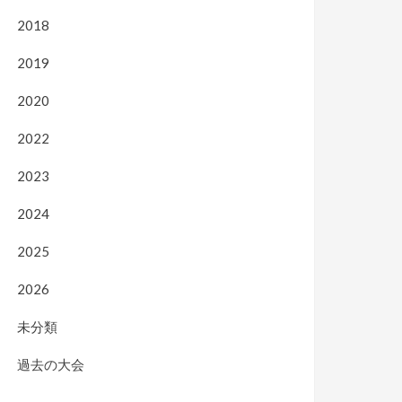
2018
2019
2020
2022
2023
2024
2025
2026
未分類
過去の大会