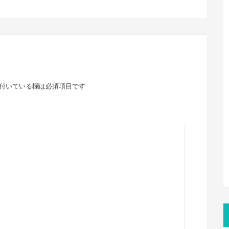
付いている欄は必須項目です