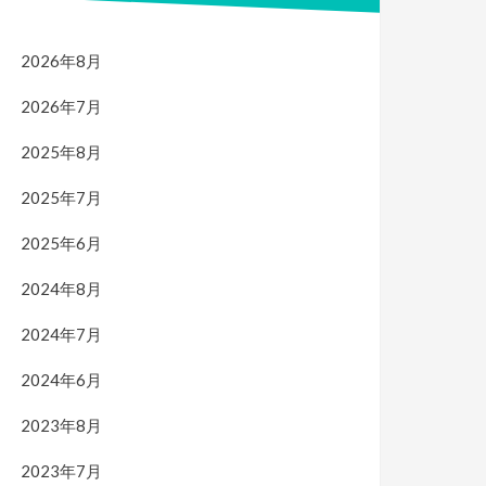
2026年8月
2026年7月
2025年8月
2025年7月
2025年6月
2024年8月
2024年7月
2024年6月
2023年8月
2023年7月