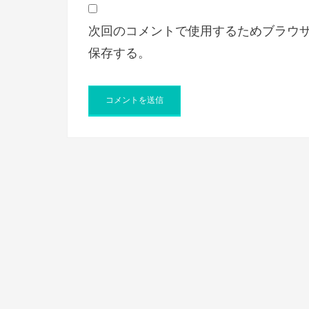
次回のコメントで使用するためブラウ
保存する。