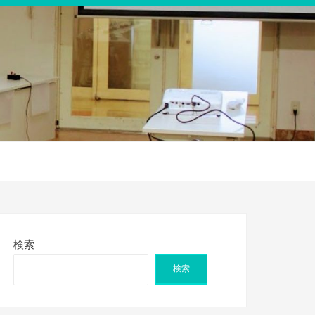
検索
検索