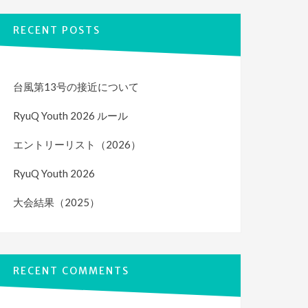
RECENT POSTS
台風第13号の接近について
RyuQ Youth 2026 ルール
エントリーリスト（2026）
RyuQ Youth 2026
大会結果（2025）
RECENT COMMENTS