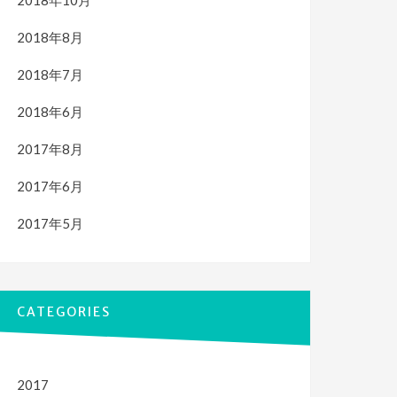
2018年10月
2018年8月
2018年7月
2018年6月
2017年8月
2017年6月
2017年5月
CATEGORIES
2017