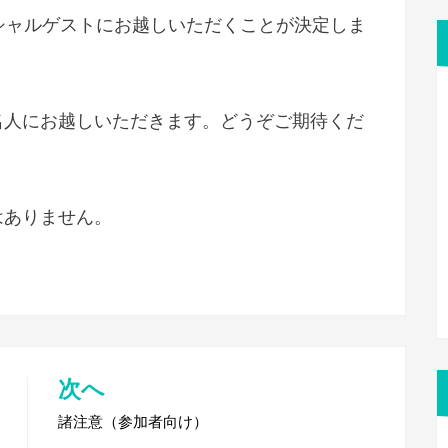
からスペシャルゲストにお越しいただくことが決定しま
名人にお越しいただきます。どうぞご期待くだ
はありません。
次へ
諸注意（参加者向け）