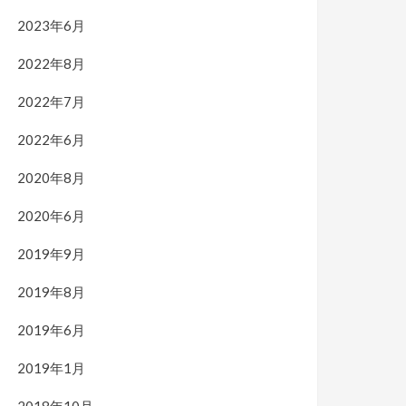
2023年6月
2022年8月
2022年7月
2022年6月
2020年8月
2020年6月
2019年9月
2019年8月
2019年6月
2019年1月