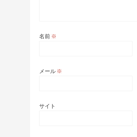
名前
※
メール
※
サイト