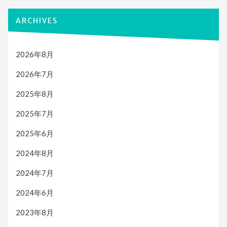
ARCHIVES
2026年8月
2026年7月
2025年8月
2025年7月
2025年6月
2024年8月
2024年7月
2024年6月
2023年8月