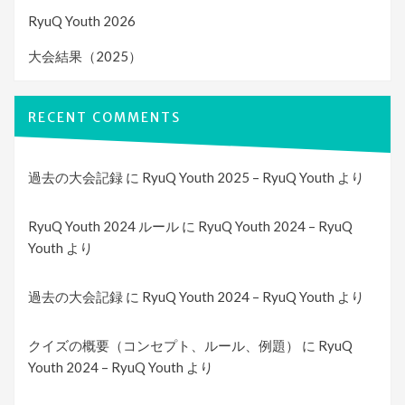
RyuQ Youth 2026
大会結果（2025）
RECENT COMMENTS
過去の大会記録
に
RyuQ Youth 2025 – RyuQ Youth
より
RyuQ Youth 2024 ルール
に
RyuQ Youth 2024 – RyuQ
Youth
より
過去の大会記録
に
RyuQ Youth 2024 – RyuQ Youth
より
クイズの概要（コンセプト、ルール、例題）
に
RyuQ
Youth 2024 – RyuQ Youth
より