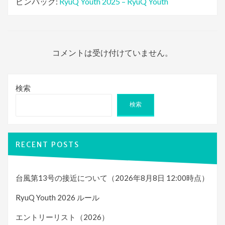
ピンバック:
RyuQ Youth 2025 – RyuQ Youth
コメントは受け付けていません。
検索
検索
RECENT POSTS
台風第13号の接近について（2026年8月8日 12:00時点）
RyuQ Youth 2026 ルール
エントリーリスト（2026）