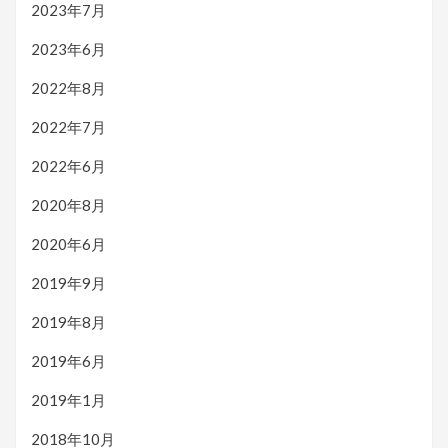
2023年7月
2023年6月
2022年8月
2022年7月
2022年6月
2020年8月
2020年6月
2019年9月
2019年8月
2019年6月
2019年1月
2018年10月