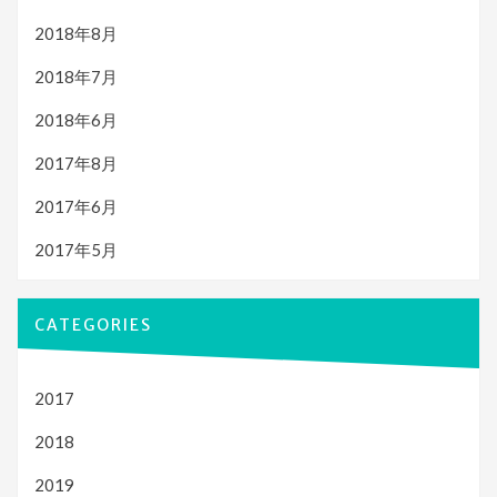
2018年8月
2018年7月
2018年6月
2017年8月
2017年6月
2017年5月
CATEGORIES
2017
2018
2019