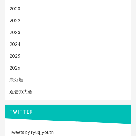
2020
2022
2023
2024
2025
2026
未分類
過去の大会
TWITTER
Tweets by ryuq_youth